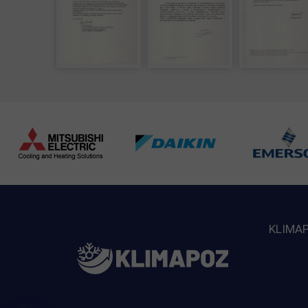
KLIMA