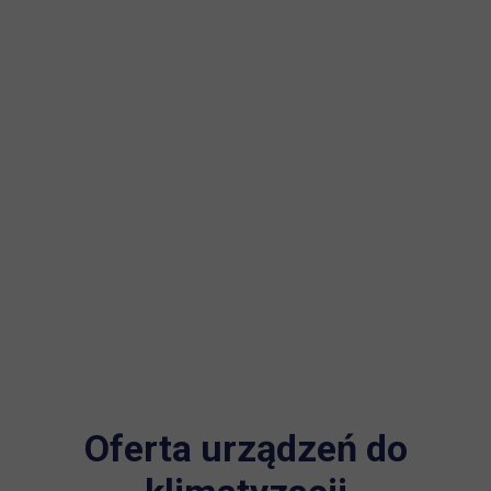
Oferta urządzeń do