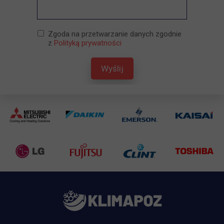
Zgoda na przetwarzanie danych zgodnie
z
Polityką prywatności
Wyślij