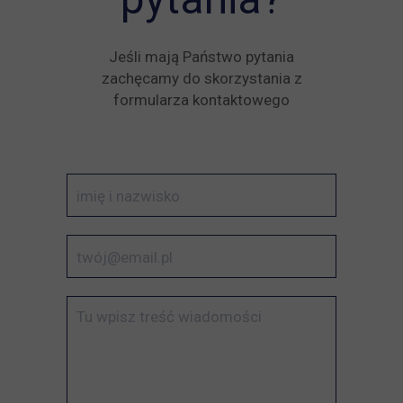
Jeśli mają Państwo pytania
zachęcamy do skorzystania z
formularza kontaktowego