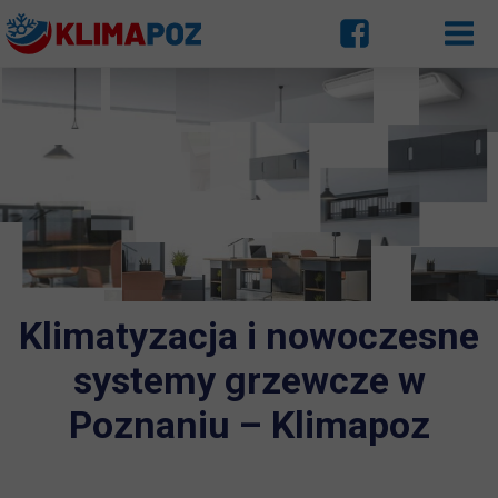
Klimatyzacja i nowoczesne
systemy grzewcze w
Poznaniu – Klimapoz