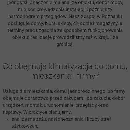
jednostki. Znaczenie ma analiza obiektu, dobór mocy,
miejsce prowadzenia instalacji i późniejszy
harmonogram przeglądów. Nasz zespół w Poznaniu
obsługuje domy, biura, sklepy, chłodnie i magazyny, a
terminy prac uzgadnia ze sposobem funkcjonowania
obiektu; realizacje prowadziliśmy też w kraju i za
granicą.
Co obejmuje klimatyzacja do domu,
mieszkania i firmy?
Usługa dla mieszkania, domu jednorodzinnego lub firmy
obejmuje doradztwo przed zakupem i po zakupie, dobór
urządzeń, montaż, uruchomienie, przeglądy oraz
naprawy. W praktyce planujemy:
analizę metrażu, nasłonecznienia i liczby stref
użytkowych,