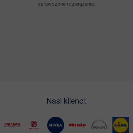
sprawdzone rozwiązania.
Nasi klienci: