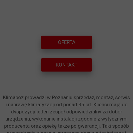
OFERTA
KONTAKT
Klimapoz prowadzi w Poznaniu sprzedaż, montaż, serwis
i naprawę klimatyzacji od ponad 35 lat. Klienci mają do
dyspozycji jeden zespół odpowiedzialny za dobór
urządzenia, wykonanie instalacji zgodnie z wytycznymi
producenta oraz opiekę także po gwarancji. Taki sposób